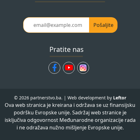
Pošaljite
Pratite nas
© 2026 partnerstvo.ba. | Web development by
Leftor
Ova web stranica je kreirana i održava se uz finansijsku
podršku Evropske unije. Sadržaj web stranice je
isključiva odgovornost Međunarodne organizacije rada
i ne odražava nužno mišljenje Evropske unije.