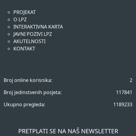
PROJEKAT
O LPZ
INTERAKTIVNA KARTA
JAVNI POZIVI LPZ
AKUTELNOSTI
KONTAKT
Broj online korisnika:
2
Broj jedinstvenih posjeta:
117841
Ukupno pregleda:
1189233
PRETPLATI SE NA NAŠ NEWSLETTER