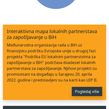
Interaktivna mapa lokalnih partnerstava
za zapošljavanje u BiH
Međunarodna organizacija rada u BiH uz
finansijsku podršku Evropske unije u drugoj fazi
projekta "Podrška EU lokalnim partnerstvima za
zapošljavanje u BiH" podržava dvadeset lokalnih
partnerstava za zapošljavanje. Njihovi projekti su
promovisani na događaju u Sarajevu 20. aprila
2022. godine i predstavljeni su na karti kao LEP II.
Pogledaj više