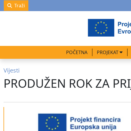
Traži
POČETNA
PROJEKAT
Vijesti
PRODUŽEN ROK ZA PRI