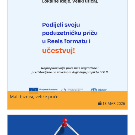
Mali biznisi, velike priče
13 MAR 2026