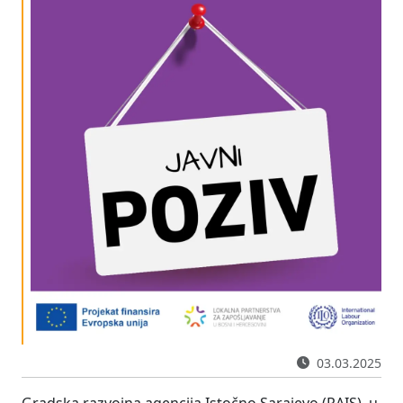
03.03.2025