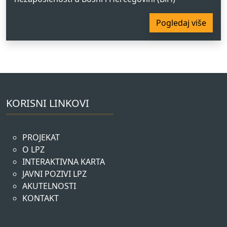
Pogledaj više
KORISNI LINKOVI
PROJEKAT
O LPZ
INTERAKTIVNA KARTA
JAVNI POZIVI LPZ
AKUTELNOSTI
KONTAKT