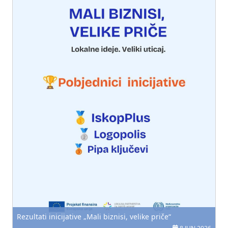
Rezultati inicijative „Mali biznisi, velike priče“