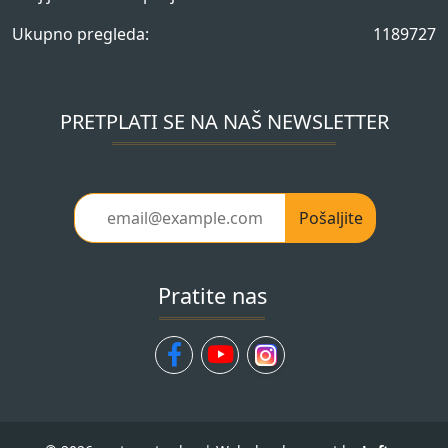
Ukupno pregleda:
1189727
PRETPLATI SE NA NAŠ NEWSLETTER
Pošaljite
Pratite nas