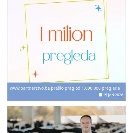
www.partnerstvo.ba prešlo prag od 1.000.000 pregleda
15 JAN 2026