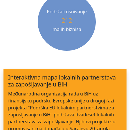
Podržali osnivanje
212
malih biznisa
Interaktivna mapa lokalnih partnerstava
za zapošljavanje u BiH
Međunarodna organizacija rada u BiH uz
finansijsku podršku Evropske unije u drugoj fazi
projekta "Podrška EU lokalnim partnerstvima za
zapošljavanje u BiH" podržava dvadeset lokalnih
partnerstava za zapošljavanje. Njihovi projekti su
promovisani na događaju u Sarajevu 20. aprila