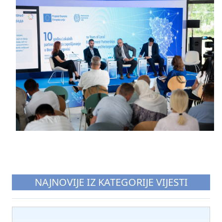
NAJNOVIJE IZ KATEGORIJE VIJESTI