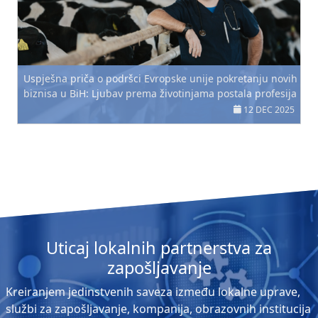
Uspješna priča o podršci Evropske unije pokretanju novih
biznisa u BiH: Ljubav prema životinjama postala profesija
12 DEC 2025
Uticaj lokalnih partnerstva za
zapošljavanje
Kreiranjem jedinstvenih saveza između lokalne uprave,
službi za zapošljavanje, kompanija, obrazovnih institucija