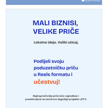
8 JUN 2026